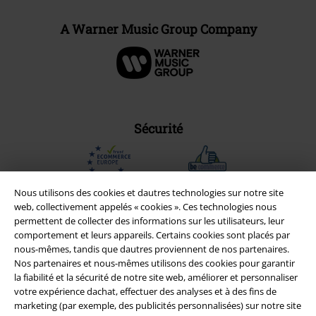
A Warner Music Group Company
Sécurité
Nous utilisons des cookies et dautres technologies sur notre site
web, collectivement appelés « cookies ». Ces technologies nous
permettent de collecter des informations sur les utilisateurs, leur
comportement et leurs appareils. Certains cookies sont placés par
nous-mêmes, tandis que dautres proviennent de nos partenaires.
Nos partenaires et nous-mêmes utilisons des cookies pour garantir
la fiabilité et la sécurité de notre site web, améliorer et personnaliser
votre expérience dachat, effectuer des analyses et à des fins de
marketing (par exemple, des publicités personnalisées) sur notre site