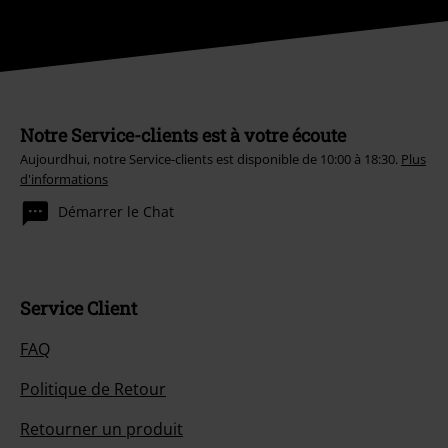
Notre Service-clients est à votre écoute
Aujourdhui, notre Service-clients est disponible de 10:00 à 18:30.
Plus
d'informations
Démarrer le Chat
Service Client
FAQ
Politique de Retour
Retourner un produit