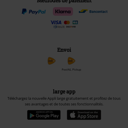
Méthodes de paiement
Envoi
PostNL Pickup
large app
Téléchargez la nouvelle Appli large gratuitement et profitez de tous
ses avantages et de toutes ses fonctionnalités.