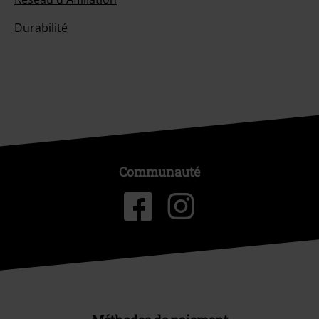
Durabilité
Communauté