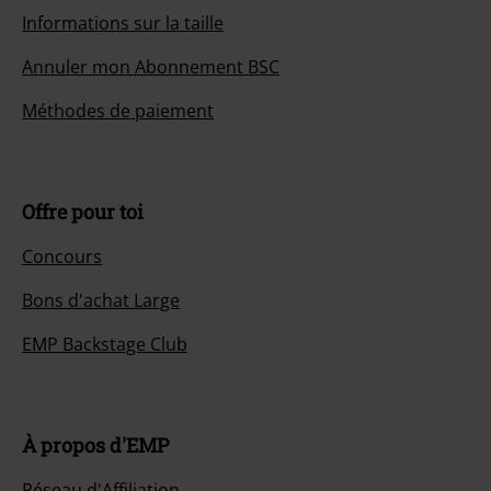
Informations sur la taille
Annuler mon Abonnement BSC
Méthodes de paiement
Offre pour toi
Concours
Bons d'achat Large
EMP Backstage Club
À propos d'EMP
Réseau d'Affiliation