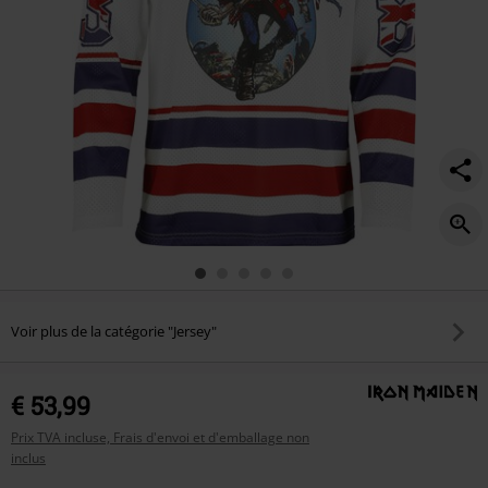
Voir plus de la catégorie "Jersey"
€ 53,99
Prix TVA incluse, Frais d'envoi et d'emballage non
inclus