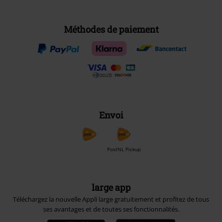
Méthodes de paiement
Envoi
PostNL Pickup
large app
Téléchargez la nouvelle Appli large gratuitement et profitez de tous
ses avantages et de toutes ses fonctionnalités.