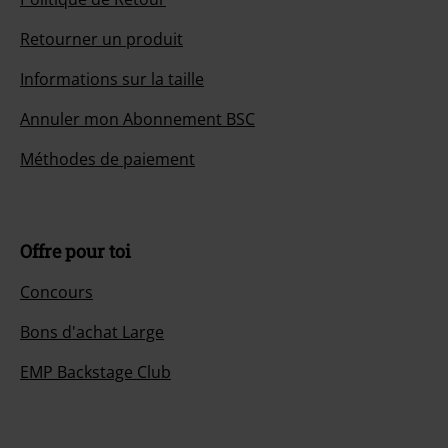
Retourner un produit
Informations sur la taille
Annuler mon Abonnement BSC
Méthodes de paiement
Offre pour toi
Concours
Bons d'achat Large
EMP Backstage Club