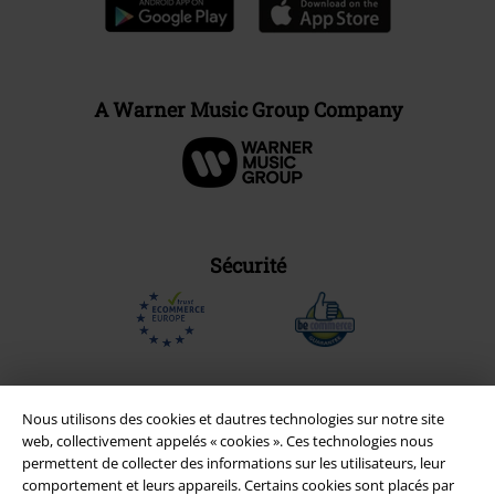
A Warner Music Group Company
Sécurité
Nous utilisons des cookies et dautres technologies sur notre site
web, collectivement appelés « cookies ». Ces technologies nous
permettent de collecter des informations sur les utilisateurs, leur
comportement et leurs appareils. Certains cookies sont placés par