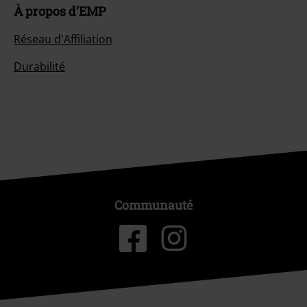
À propos d'EMP
Réseau d'Affiliation
Durabilité
Communauté