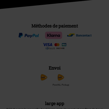
Méthodes de paiement
Envoi
PostNL Pickup
large app