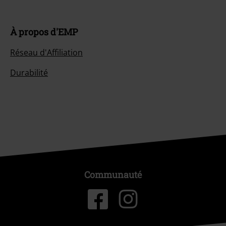
À propos d'EMP
Réseau d'Affiliation
Durabilité
Communauté