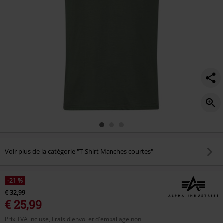
Voir plus de la catégorie "T-Shirt Manches courtes"
-21 %
€ 32,99
€ 25,99
Prix TVA incluse, Frais d'envoi et d'emballage non