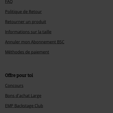
FAQ
Politique de Retour
Retourner un produit
Informations sur la taille
Annuler mon Abonnement BSC
Méthodes de paiement
Offre pour toi
Concours
Bons d'achat Large
EMP Backstage Club