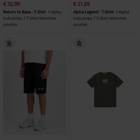
€ 32,99
€ 21,59
Return to Base - T-Shirt
Alpha
Alpha Legend - T-Shirt
Alpha
Industries
T-Shirt Manches
Industries
T-Shirt Manches
courtes
courtes