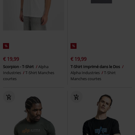
%
%
€ 19,99
€ 19,99
Scorpion - T-Shirt
Alpha
T-Shirt Imprimé dans le Dos
Industries
T-Shirt Manches
Alpha Industries
T-Shirt
courtes
Manches courtes