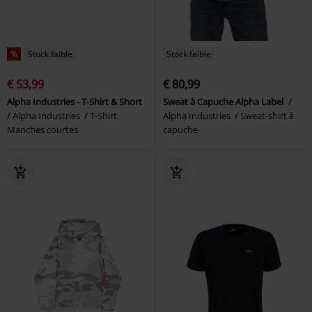
%
Stock faible
Stock faible
€ 53,99
€ 80,99
Alpha Industries - T-Shirt & Short
Sweat à Capuche Alpha Label
Alpha Industries
T-Shirt
Alpha Industries
Sweat-shirt à
Manches courtes
capuche