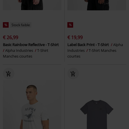
%
Stock faible
%
€ 26,99
€ 19,99
Basic Rainbow Reflective - T-Shirt
Label Back Print - T-Shirt
Alpha
Alpha Industries
T-Shirt
Industries
T-Shirt Manches
Manches courtes
courtes