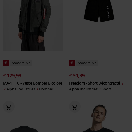
%
Stock faible
%
Stock faible
€ 129,99
€ 30,39
MA-1 TTC - Veste Bomber Bicolore
Freedom - Short Décontracté
Alpha Industries
Bomber
Alpha Industries
Short