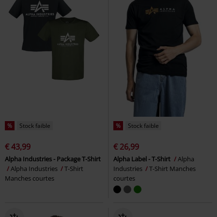
%
Stock faible
%
Stock faible
€ 43,99
€ 26,99
Alpha Industries - Package T-Shirt
Alpha Label - T-Shirt
Alpha
Alpha Industries
T-Shirt
Industries
T-Shirt Manches
Manches courtes
courtes