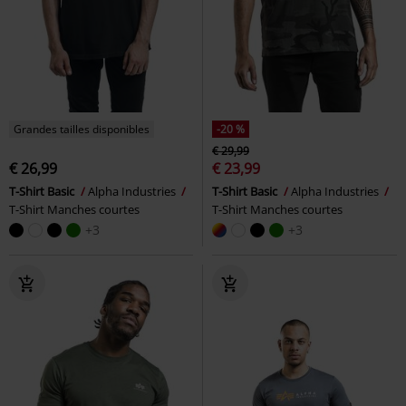
Grandes tailles disponibles
-20 %
€ 29,99
€ 26,99
€ 23,99
T-Shirt Basic
Alpha Industries
T-Shirt Basic
Alpha Industries
T-Shirt Manches courtes
T-Shirt Manches courtes
+3
+3