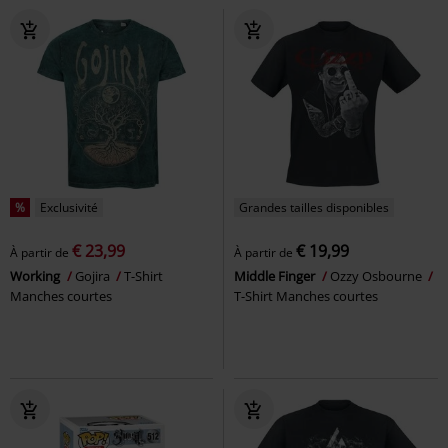
%
Exclusivité
Grandes tailles disponibles
€ 23,99
€ 19,99
À partir de
À partir de
Working
Gojira
T-Shirt
Middle Finger
Ozzy Osbourne
Manches courtes
T-Shirt Manches courtes