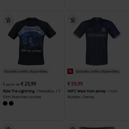
Grandes tailles disponibles
%
Grandes tailles disponibles
€ 23,99
€ 59,99
À partir de
Ride The Lightning
Metallica
T-
IMFC West Ham Jersey
Iron
Shirt Manches courtes
Maiden
Jersey