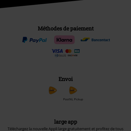
Méthodes de paiement
Envoi
PostNL Pickup
large app
Téléchargez la nouvelle Appli large gratuitement et profitez de tous