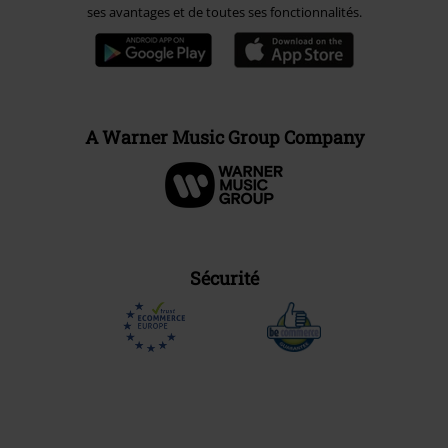
ses avantages et de toutes ses fonctionnalités.
A Warner Music Group Company
Sécurité