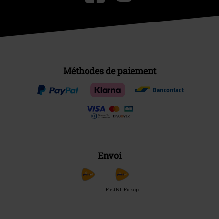
Méthodes de paiement
Envoi
PostNL Pickup