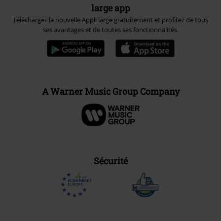
large app
Téléchargez la nouvelle Appli large gratuitement et profitez de tous
ses avantages et de toutes ses fonctionnalités.
A Warner Music Group Company
Sécurité