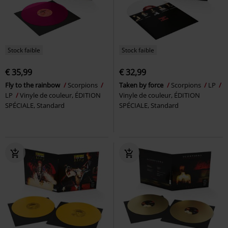
Stock faible
Stock faible
€ 35,99
€ 32,99
Fly to the rainbow
Scorpions
Taken by force
Scorpions
LP
LP
Vinyle de couleur, ÉDITION
Vinyle de couleur, ÉDITION
SPÉCIALE, Standard
SPÉCIALE, Standard