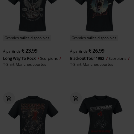
Grandes tailles disponibles
Grandes tailles disponibles
€ 23,99
€ 26,99
À partir de
À partir de
Long Way To Rock
Scorpions
Blackout Tour 1982
Scorpions
T-Shirt Manches courtes
T-Shirt Manches courtes