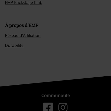
EMP Backstage Club
À propos d'EMP
Réseau d'Affiliation
Durabilité
Communauté