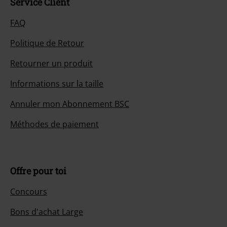
Service Client
FAQ
Politique de Retour
Retourner un produit
Informations sur la taille
Annuler mon Abonnement BSC
Méthodes de paiement
Offre pour toi
Concours
Bons d'achat Large