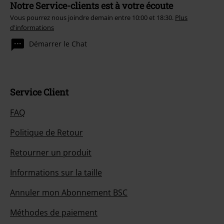
Notre Service-clients est à votre écoute
Vous pourrez nous joindre demain entre 10:00 et 18:30.
Plus
d'informations
Démarrer le Chat
Service Client
FAQ
Politique de Retour
Retourner un produit
Informations sur la taille
Annuler mon Abonnement BSC
Méthodes de paiement