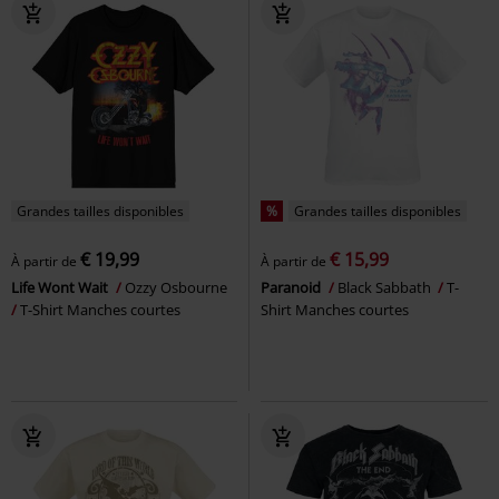
Grandes tailles disponibles
%
Grandes tailles disponibles
€ 19,99
€ 15,99
À partir de
À partir de
Life Wont Wait
Ozzy Osbourne
Paranoid
Black Sabbath
T-
T-Shirt Manches courtes
Shirt Manches courtes