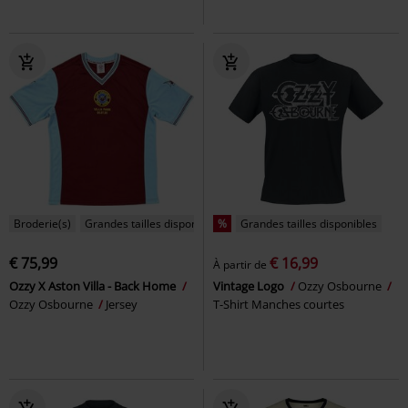
Broderie(s)
Grandes tailles disponibles
%
Grandes tailles disponibles
€ 75,99
€ 16,99
À partir de
Ozzy X Aston Villa - Back Home
Vintage Logo
Ozzy Osbourne
Ozzy Osbourne
Jersey
T-Shirt Manches courtes