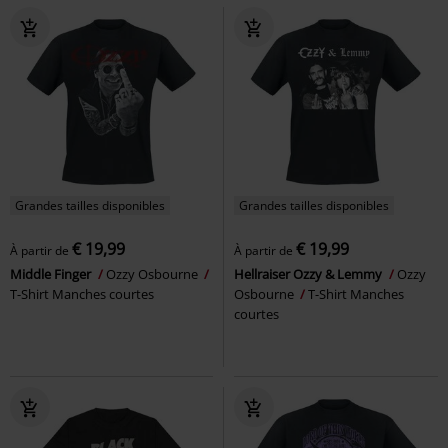
Grandes tailles disponibles
Grandes tailles disponibles
€ 19,99
€ 19,99
À partir de
À partir de
Middle Finger
Ozzy Osbourne
Hellraiser Ozzy & Lemmy
Ozzy
T-Shirt Manches courtes
Osbourne
T-Shirt Manches
courtes