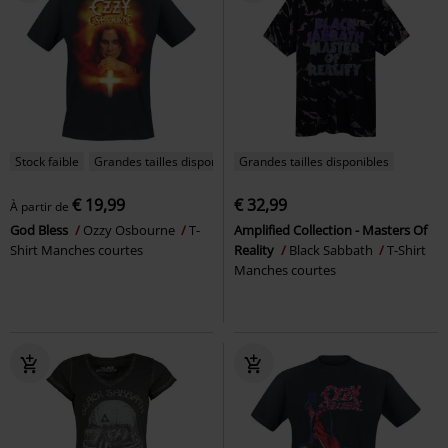
Stock faible
Grandes tailles disponibles
Grandes tailles disponibles
€ 19,99
€ 32,99
À partir de
God Bless
Ozzy Osbourne
T-
Amplified Collection - Masters Of
Shirt Manches courtes
Reality
Black Sabbath
T-Shirt
Manches courtes