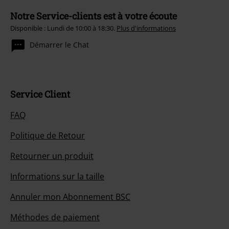
Notre Service-clients est à votre écoute
Disponible : Lundi de 10:00 à 18:30.
Plus d'informations
Démarrer le Chat
Service Client
FAQ
Politique de Retour
Retourner un produit
Informations sur la taille
Annuler mon Abonnement BSC
Méthodes de paiement