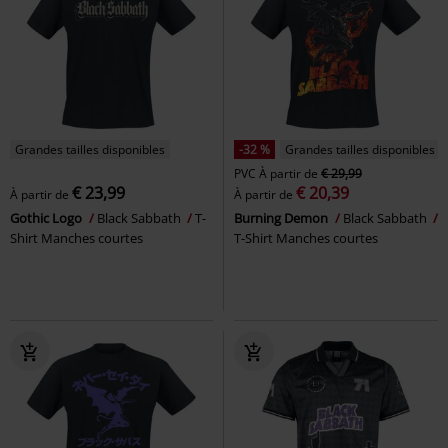
Grandes tailles disponibles
-32 %
Grandes tailles disponibles
PVC
À partir de
€ 29,99
€ 23,99
€ 20,39
À partir de
À partir de
Gothic Logo
Black Sabbath
T-
Burning Demon
Black Sabbath
Shirt Manches courtes
T-Shirt Manches courtes