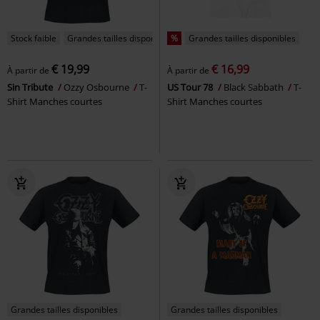
Stock faible
Grandes tailles disponibles
%
Grandes tailles disponibles
€ 19,99
€ 16,99
À partir de
À partir de
Sin Tribute
Ozzy Osbourne
T-
US Tour 78
Black Sabbath
T-
Shirt Manches courtes
Shirt Manches courtes
Grandes tailles disponibles
Grandes tailles disponibles