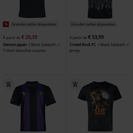
%
Grandes tailles disponibles
Grandes tailles disponibles
€ 20,39
€ 53,99
À partir de
À partir de
Demon Japan
Black Sabbath
Crowd Rock FC
Black Sabbath
T-Shirt Manches courtes
Jersey