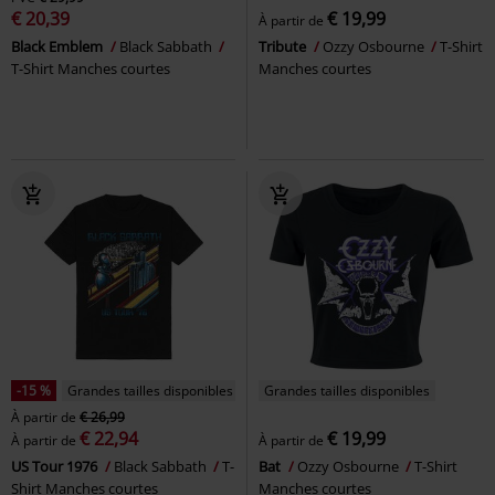
€ 20,39
€ 19,99
À partir de
Black Emblem
Black Sabbath
Tribute
Ozzy Osbourne
T-Shirt
T-Shirt Manches courtes
Manches courtes
-15 %
Grandes tailles disponibles
Grandes tailles disponibles
À partir de
€ 26,99
€ 22,94
€ 19,99
À partir de
À partir de
US Tour 1976
Black Sabbath
T-
Bat
Ozzy Osbourne
T-Shirt
Shirt Manches courtes
Manches courtes