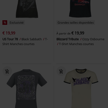
%
Exclusivité
Grandes tailles disponibles
€ 19,99
€ 19,99
À partir de
US Tour 78
Black Sabbath
T-
Blizzard Tribute
Ozzy Osbourne
Shirt Manches courtes
T-Shirt Manches courtes