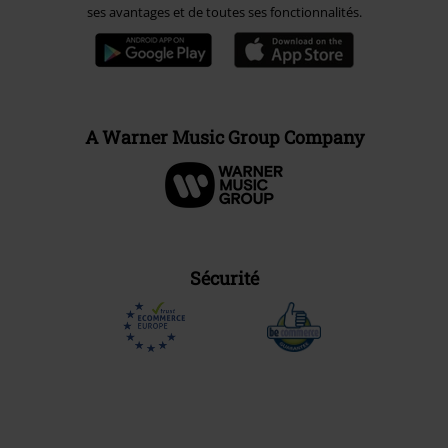
ses avantages et de toutes ses fonctionnalités.
A Warner Music Group Company
Sécurité