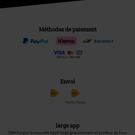
Méthodes de paiement
Envoi
PostNL Pickup
large app
Téléchargez la nouvelle Appli large gratuitement et profitez de tous