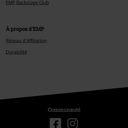
EMP Backstage Club
À propos d'EMP
Réseau d'Affiliation
Durabilité
Communauté