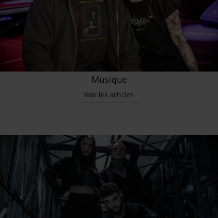
Musique
Voir les articles