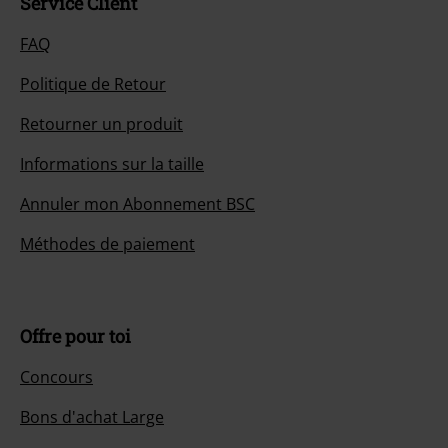
Service Client
FAQ
Politique de Retour
Retourner un produit
Informations sur la taille
Annuler mon Abonnement BSC
Méthodes de paiement
Offre pour toi
Concours
Bons d'achat Large