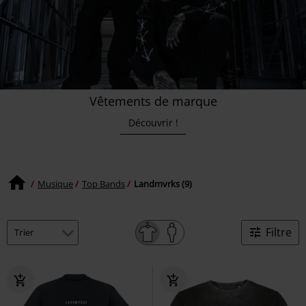
Vêtements de marque
Découvrir !
Musique
Top Bands
Landmvrks (9)
Filtre