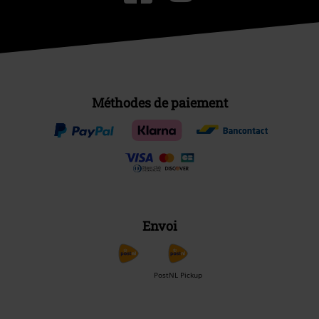
Méthodes de paiement
Envoi
PostNL Pickup