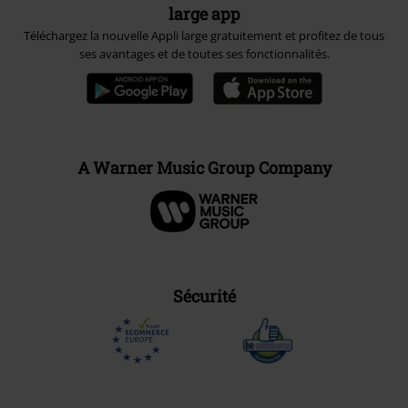
large app
Téléchargez la nouvelle Appli large gratuitement et profitez de tous
ses avantages et de toutes ses fonctionnalités.
A Warner Music Group Company
Sécurité