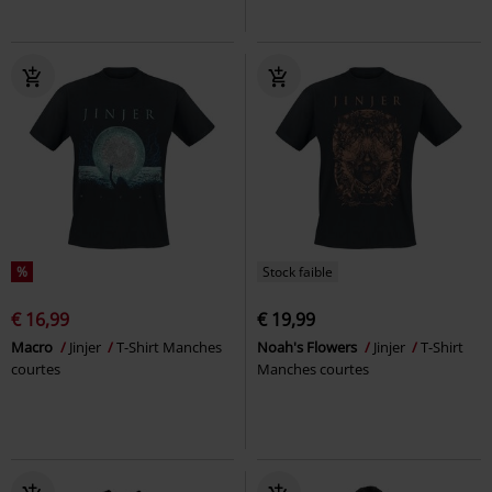
%
Stock faible
€ 16,99
€ 19,99
Macro
Jinjer
T-Shirt Manches
Noah's Flowers
Jinjer
T-Shirt
courtes
Manches courtes