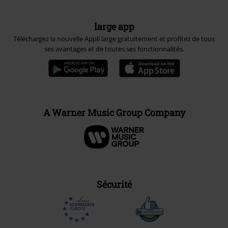
large app
Téléchargez la nouvelle Appli large gratuitement et profitez de tous
ses avantages et de toutes ses fonctionnalités.
A Warner Music Group Company
Sécurité