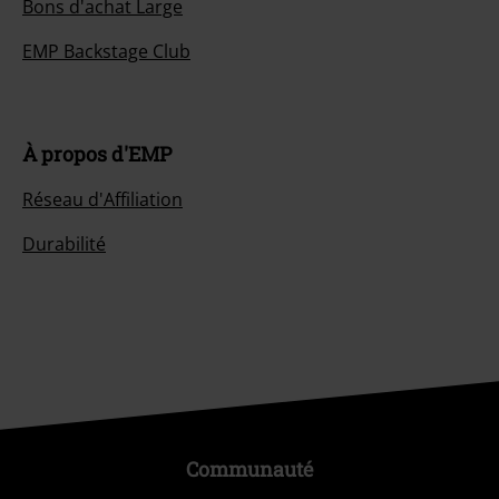
Bons d'achat Large
EMP Backstage Club
À propos d'EMP
Réseau d'Affiliation
Durabilité
Communauté