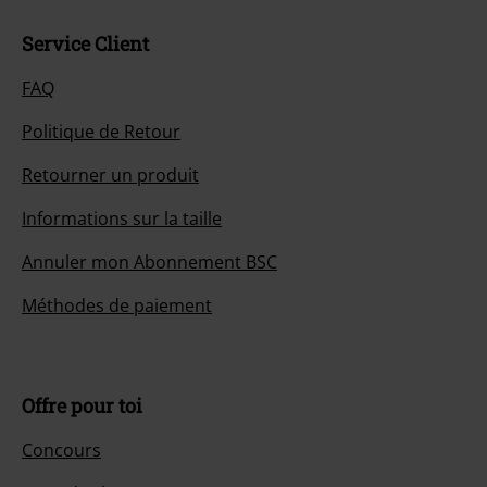
Service Client
FAQ
Politique de Retour
Retourner un produit
Informations sur la taille
Annuler mon Abonnement BSC
Méthodes de paiement
Offre pour toi
Concours