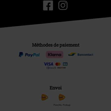
Méthodes de paiement
Envoi
PostNL Pickup