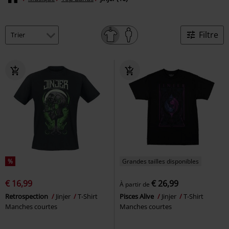
Filtre
%
Grandes tailles disponibles
€ 16,99
€ 26,99
À partir de
Retrospection
Jinjer
T-Shirt
Pisces Alive
Jinjer
T-Shirt
Manches courtes
Manches courtes