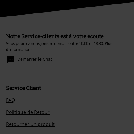
Notre Service-clients est à votre écoute
Vous pourrez nous joindre demain entre 10:00 et 18:30.
Plus
d'informations
Démarrer le Chat
Service Client
FAQ
Politique de Retour
Retourner un produit