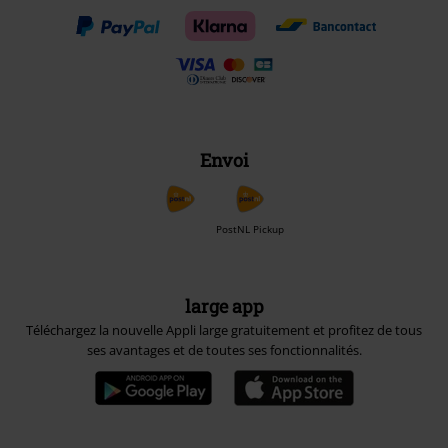
Envoi
PostNL Pickup
large app
Téléchargez la nouvelle Appli large gratuitement et profitez de tous
ses avantages et de toutes ses fonctionnalités.