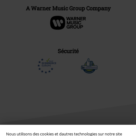
A Warner Music Group Company
Sécurité
Nous utilisons des cookies et dautres technologies sur notre site