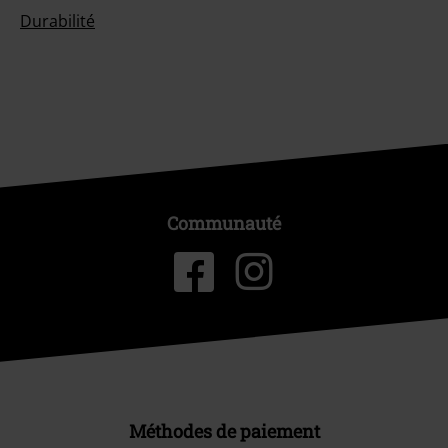
Durabilité
Communauté
Méthodes de paiement