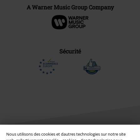
A Warner Music Group Company
Sécurité
Nous utilisons des cookies et dautres technologies sur notre site