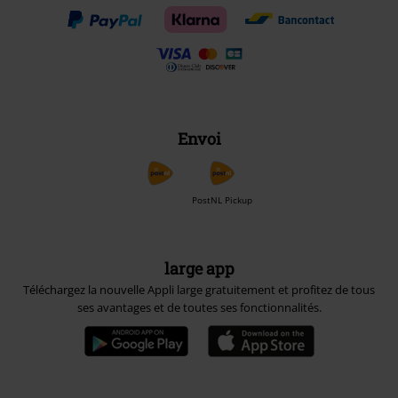
Envoi
PostNL Pickup
large app
Téléchargez la nouvelle Appli large gratuitement et profitez de tous
ses avantages et de toutes ses fonctionnalités.