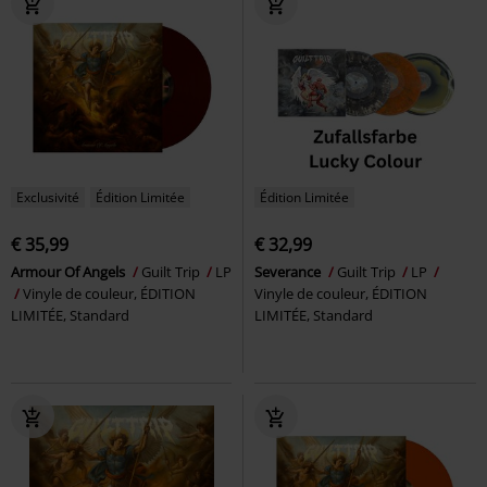
Exclusivité
Édition Limitée
Édition Limitée
€ 35,99
€ 32,99
Armour Of Angels
Guilt Trip
LP
Severance
Guilt Trip
LP
Vinyle de couleur, ÉDITION
Vinyle de couleur, ÉDITION
LIMITÉE, Standard
LIMITÉE, Standard