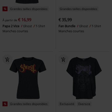
%
Grandes tailles disponibles
Grandes tailles disponibles
€ 16,99
€ 35,99
À partir de
Papa 2 Vice
Ghost
T-Shirt
Fan Bundle
Ghost
T-Shirt
Manches courtes
Manches courtes
%
Grandes tailles disponibles
Exclusivité
Oversize