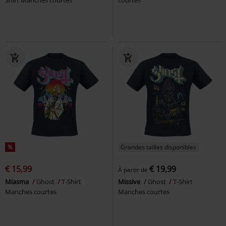
%
Grandes tailles disponibles
€ 15,99
€ 19,99
À partir de
Miasma
Ghost
T-Shirt
Missive
Ghost
T-Shirt
Manches courtes
Manches courtes