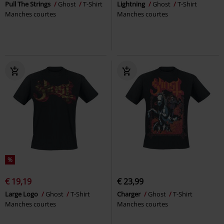
Pull The Strings
Ghost
T-Shirt
Lightning
Ghost
T-Shirt
Manches courtes
Manches courtes
%
€ 19,19
€ 23,99
Large Logo
Ghost
T-Shirt
Charger
Ghost
T-Shirt
Manches courtes
Manches courtes