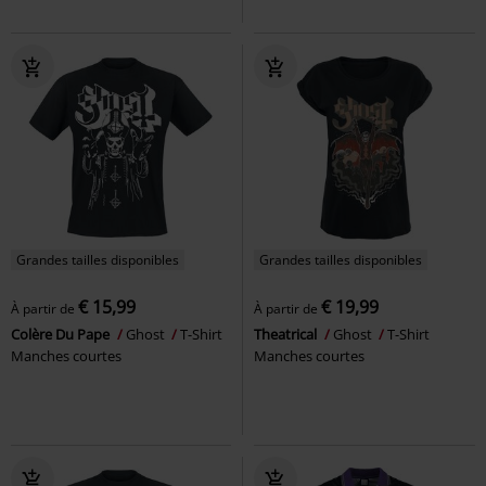
Grandes tailles disponibles
Grandes tailles disponibles
€ 15,99
€ 19,99
À partir de
À partir de
Colère Du Pape
Ghost
T-Shirt
Theatrical
Ghost
T-Shirt
Manches courtes
Manches courtes