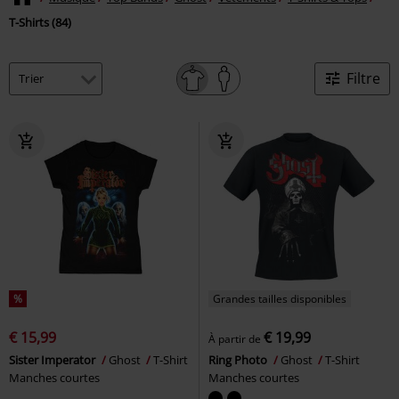
T-Shirts (84)
Filtre
%
Grandes tailles disponibles
€ 15,99
€ 19,99
À partir de
Sister Imperator
Ghost
T-Shirt
Ring Photo
Ghost
T-Shirt
Manches courtes
Manches courtes