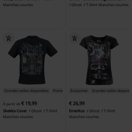
Manches courtes
Ghost
T-Shirt Manches courtes
Grandes tailles disponibles
Premium
Exclusivité
Grandes tailles disponib
€ 19,99
€ 26,99
À partir de
Skeleta Cover
Ghost
T-Shirt
Emeritus
Ghost
T-Shirt
Manches courtes
Manches courtes