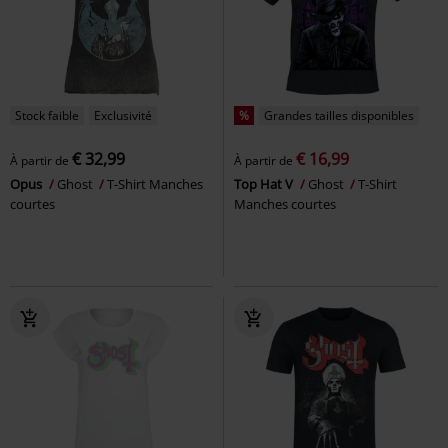
Stock faible
Exclusivité
%
Grandes tailles disponibles
€ 32,99
€ 16,99
À partir de
À partir de
Opus
Ghost
T-Shirt Manches
Top Hat V
Ghost
T-Shirt
courtes
Manches courtes