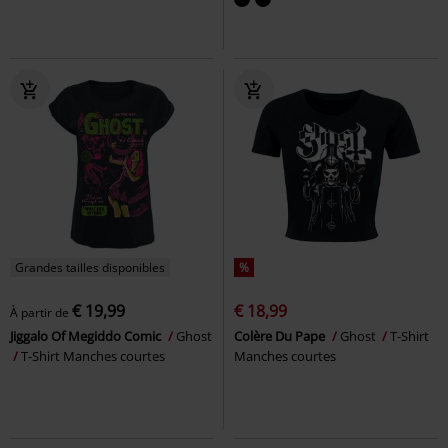
Grandes tailles disponibles
%
€ 19,99
€ 18,99
À partir de
Jiggalo Of Megiddo Comic
Ghost
Colère Du Pape
Ghost
T-Shirt
T-Shirt Manches courtes
Manches courtes