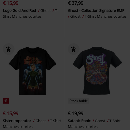
€ 15,99
€ 37,99
Logo Gold And Red
Ghost
T-
Ghost - Collection Signature EMP
Shirt Manches courtes
Ghost
T-Shirt Manches courtes
%
Stock faible
€ 15,99
€ 19,99
Sister Imperator
Ghost
T-Shirt
Satanic Panic
Ghost
T-Shirt
Manches courtes
Manches courtes