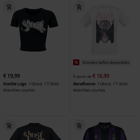
%
Grandes tailles disponibles
€ 19,99
€ 16,99
À partir de
Marble Logo
Ghost
T-Shirt
Beneficense
Ghost
T-Shirt
Manches courtes
Manches courtes