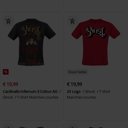
%
Stock faible
€ 19,99
€ 19,99
Cardinalis Infernum 3 Colour AO
2V Logo
Ghost
T-Shirt
Ghost
T-Shirt Manches courtes
Manches courtes