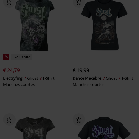
%
Exclusivité
€ 24,79
€ 19,99
Electryfing
Ghost
T-Shirt
Dance Macabre
Ghost
T-Shirt
Manches courtes
Manches courtes