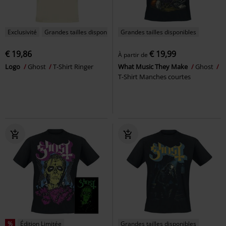
Exclusivité
Grandes tailles disponibles
Grandes tailles disponibles
€ 19,86
€ 19,99
À partir de
Logo
Ghost
T-Shirt Ringer
What Music They Make
Ghost
T-Shirt Manches courtes
%
Édition Limitée
Grandes tailles disponibles