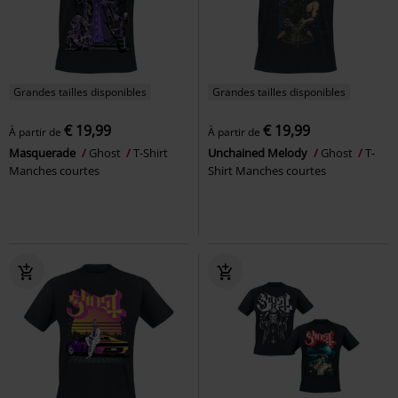
Grandes tailles disponibles
Grandes tailles disponibles
€ 19,99
€ 19,99
À partir de
À partir de
Masquerade
Ghost
T-Shirt
Unchained Melody
Ghost
T-
Manches courtes
Shirt Manches courtes