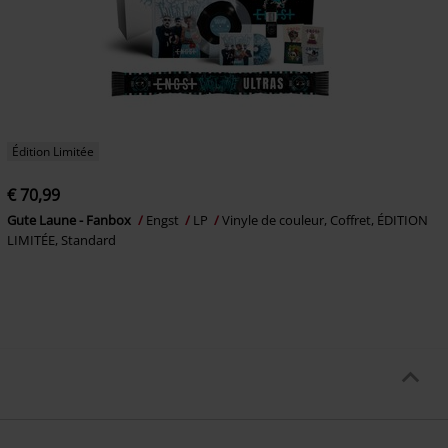
Édition Limitée
€ 70,99
Gute Laune - Fanbox
Engst
LP
Vinyle de couleur, Coffret, ÉDITION
LIMITÉE, Standard