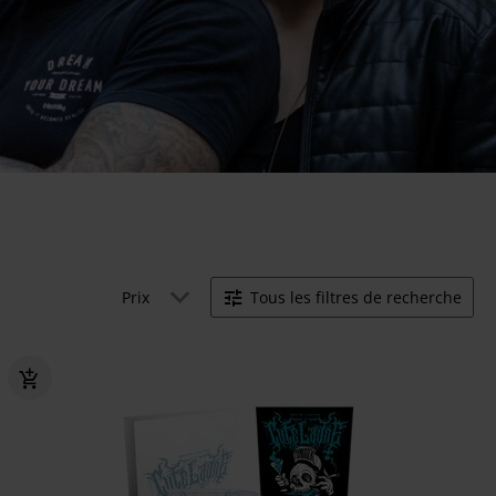
Prix
Tous les filtres de recherche