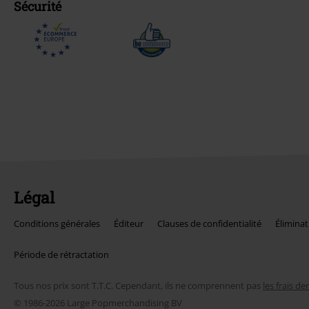
Sécurité
Légal
Conditions générales
Éditeur
Clauses de confidentialité
Éliminat
Période de rétractation
Tous nos prix sont T.T.C. Cependant, ils ne comprennent pas
les frais de
© 1986-2026 Large Popmerchandising BV