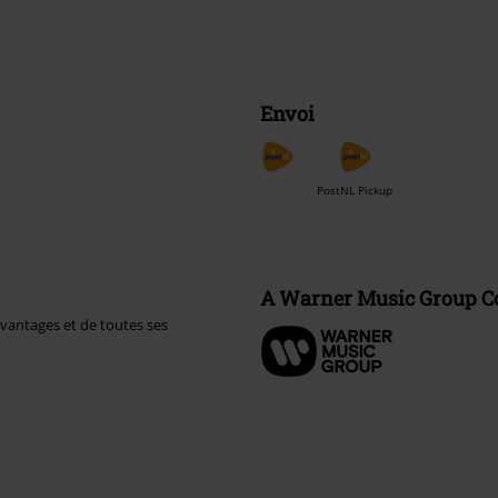
Envoi
PostNL Pickup
A Warner Music Group 
avantages et de toutes ses