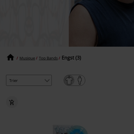
Engst (3)
Musique
Top Bands