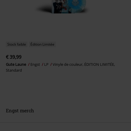
Stock faible
Édition Limitée
€ 39,99
Gute Laune
Engst
LP
Vinyle de couleur, ÉDITION LIMITÉE,
Standard
Engst merch