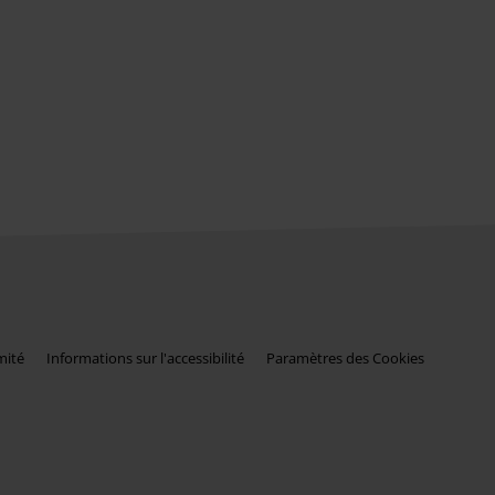
mité
Informations sur l'accessibilité
Paramètres des Cookies