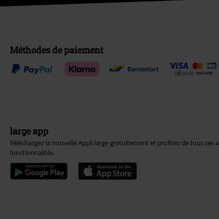
Méthodes de paiement
large app
Téléchargez la nouvelle Appli large gratuitement et profitez de tous ses 
fonctionnalités.