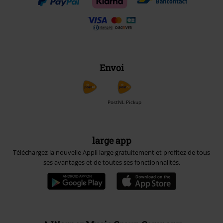
Envoi
PostNL Pickup
large app
Téléchargez la nouvelle Appli large gratuitement et profitez de tous
ses avantages et de toutes ses fonctionnalités.