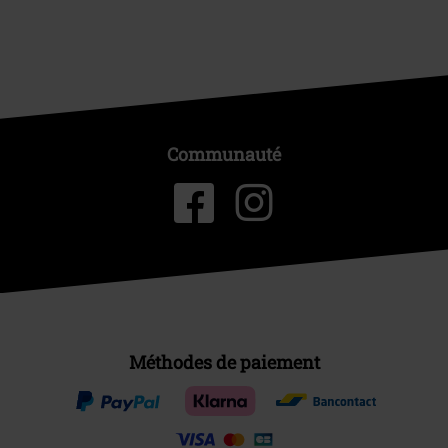
Communauté
Méthodes de paiement