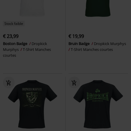
Stock faible
€ 23,99
€ 19,99
Boston Badge
Dropkick
Bruin Badge
Dropkick Murphys
Murphys
T-Shirt Manches
T-Shirt Manches courtes
courtes