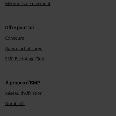
Méthodes de paiement
Offre pour toi
Concours
Bons d'achat Large
EMP Backstage Club
À propos d'EMP
Réseau d'Affiliation
Durabilité