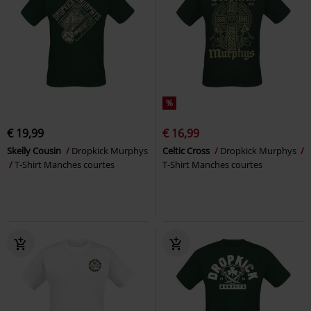
%
€ 19,99
€ 16,99
Skelly Cousin
Dropkick Murphys
Celtic Cross
Dropkick Murphys
T-Shirt Manches courtes
T-Shirt Manches courtes