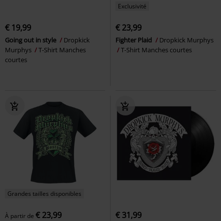
Exclusivité
€ 19,99
€ 23,99
Going out in style
Dropkick
Fighter Plaid
Dropkick Murphys
Murphys
T-Shirt Manches
T-Shirt Manches courtes
courtes
Grandes tailles disponibles
€ 23,99
€ 31,99
À partir de