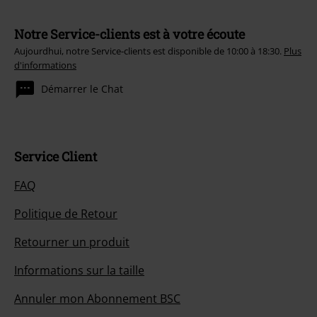
Notre Service-clients est à votre écoute
Aujourdhui, notre Service-clients est disponible de 10:00 à 18:30.
Plus
d'informations
Démarrer le Chat
Service Client
FAQ
Politique de Retour
Retourner un produit
Informations sur la taille
Annuler mon Abonnement BSC