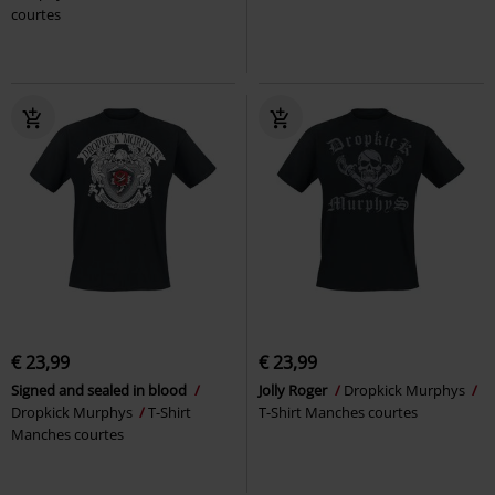
courtes
€ 23,99
€ 23,99
Signed and sealed in blood
Jolly Roger
Dropkick Murphys
Dropkick Murphys
T-Shirt
T-Shirt Manches courtes
Manches courtes