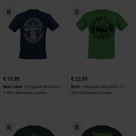
€ 19,99
€ 23,99
Beer Label
Dropkick Murphys
Boot
Dropkick Murphys
T-
T-Shirt Manches courtes
Shirt Manches courtes