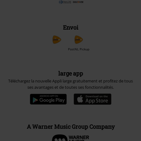
Envoi
PostNL Pickup
large app
Téléchargez la nouvelle Appli large gratuitement et profitez de tous
ses avantages et de toutes ses fonctionnalités.
A Warner Music Group Company