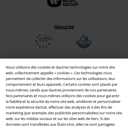
Sécurité
Nous utilisons des cookies et dautres technologies sur notre site
web, collectivement appelés « cookies ». Ces technologies nous
permettent de collecter des informations sur les utilisateurs, leur
comportement et leurs appareils. Certains cookies sont placés par
nous-mêmes, tandis que dautres proviennent de nos partenaires.
Nos partenaires et nous-mêmes utilisons des cookies pour garantir
la fiabilité et la sécurité de notre site web, améliorer et personnaliser
votre expérience dachat, effectuer des analyses et à des fins de
Légal
marketing (par exemple, des publicités personnalisées) sur notre site
web, sur les médias sociaux et sur les sites web de tiers. Si des
Conditions générales
données sont transférées aux États-Unis, elles ne sont partagées