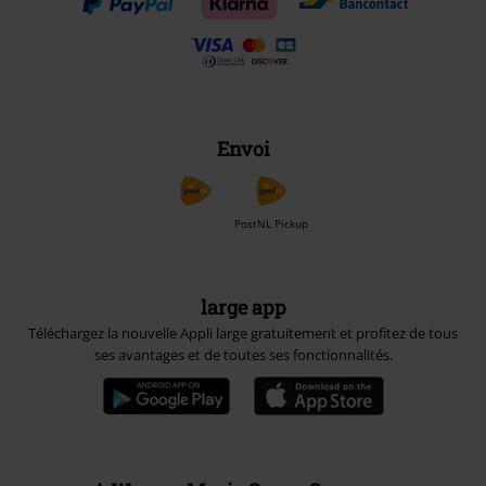
Envoi
PostNL Pickup
large app
Téléchargez la nouvelle Appli large gratuitement et profitez de tous
ses avantages et de toutes ses fonctionnalités.