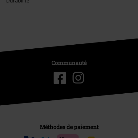
Durabilité
Communauté
Méthodes de paiement