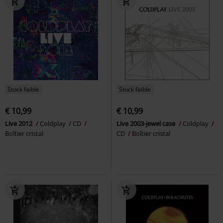
Stock faible
Stock faible
€ 10,99
€ 10,99
Live 2012
Coldplay
CD
Live 2003-jewel case
Coldplay
Boîtier cristal
CD
Boîtier cristal