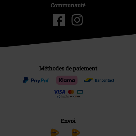
Communauté
Méthodes de paiement
Envoi