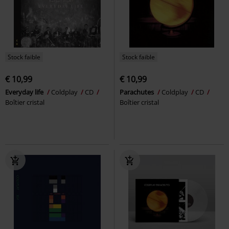
Stock faible
Stock faible
€ 10,99
€ 10,99
Everyday life
Coldplay
CD
Parachutes
Coldplay
CD
Boîtier cristal
Boîtier cristal