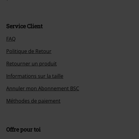
Service Client
FAQ
Politique de Retour
Retourner un produit
Informations sur la taille
Annuler mon Abonnement BSC
Méthodes de paiement
Offre pour toi