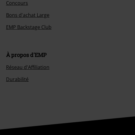
Concours
Bons d'achat Large
EMP Backstage Club
À propos d'EMP
Réseau d'Affiliation
Durabilité