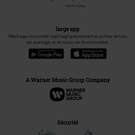
PostNL Pickup
large app
Téléchargez la nouvelle Appli large gratuitement et profitez de tous
ses avantages et de toutes ses fonctionnalités.
A Warner Music Group Company
Sécurité