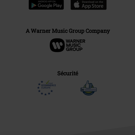
A Warner Music Group Company
Sécurité