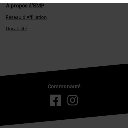
À propos d'EMP
Réseau d'Affiliation
Durabilité
Communauté