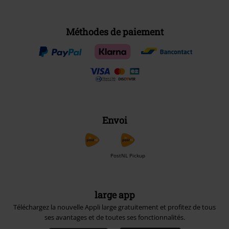
Méthodes de paiement
Envoi
PostNL Pickup
large app
Téléchargez la nouvelle Appli large gratuitement et profitez de tous
ses avantages et de toutes ses fonctionnalités.