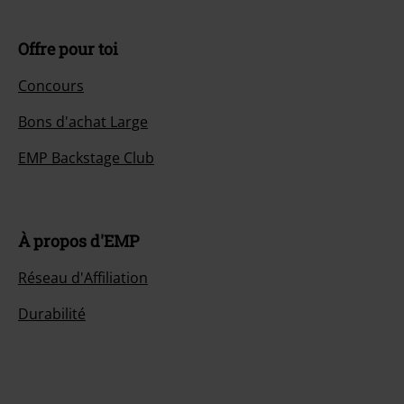
Offre pour toi
Concours
Bons d'achat Large
EMP Backstage Club
À propos d'EMP
Réseau d'Affiliation
Durabilité