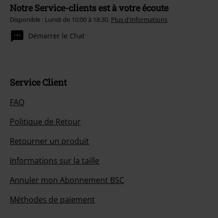
Notre Service-clients est à votre écoute
Disponible : Lundi de 10:00 à 18:30.
Plus d'informations
Démarrer le Chat
Service Client
FAQ
Politique de Retour
Retourner un produit
Informations sur la taille
Annuler mon Abonnement BSC
Méthodes de paiement