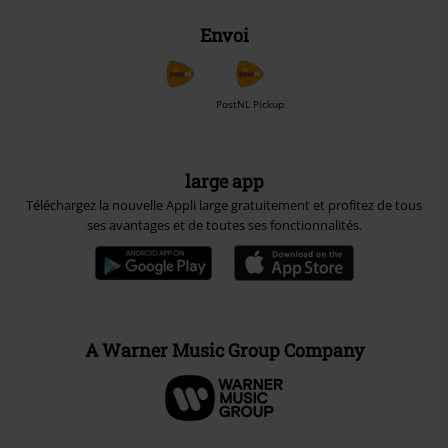
Envoi
PostNL Pickup
large app
Téléchargez la nouvelle Appli large gratuitement et profitez de tous
ses avantages et de toutes ses fonctionnalités.
A Warner Music Group Company