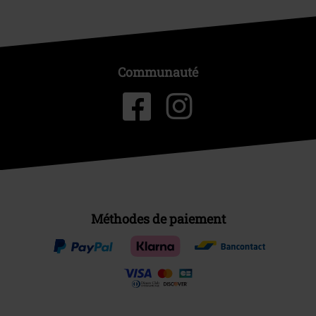
Communauté
Méthodes de paiement