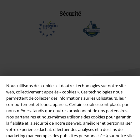
Sécurité
Nous utilisons des cookies et dautres technologies sur notre site
web, collectivement appelés « cookies ». Ces technologies nous
permettent de collecter des informations sur les utilisateurs, leur
Légal
comportement et leurs appareils. Certains cookies sont placés par
nous-mêmes, tandis que dautres proviennent de nos partenaires.
Conditions générales
Nos partenaires et nous-mêmes utilisons des cookies pour garantir
la fiabilité et la sécurité de notre site web, améliorer et personnaliser
votre expérience dachat, effectuer des analyses et à des fins de
Éditeur
marketing (par exemple, des publicités personnalisées) sur notre site