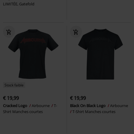
LIMITÉE, Gatefold
Stock faible
€ 19,99
€ 19,99
Cracked Logo
Airbourne
T-
Black On Black Logo
Airbourne
Shirt Manches courtes
T-Shirt Manches courtes