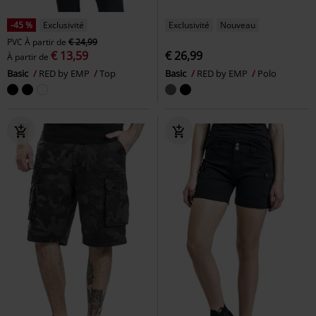
-45 %
Exclusivité
Exclusivité
Nouveau
PVC
À partir de
€ 24,99
€ 13,59
€ 26,99
À partir de
Basic
RED by EMP
Top
Basic
RED by EMP
Polo