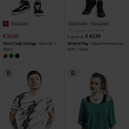
%
Exclusivité
Stock faible
Exclusivité
PVC
À partir de
€ 49,99
€ 26,99
€ 43,99
À partir de
Short Cody Vintage
Brandit
Work'N'Play
Black Premium by
Short
EMP
Short