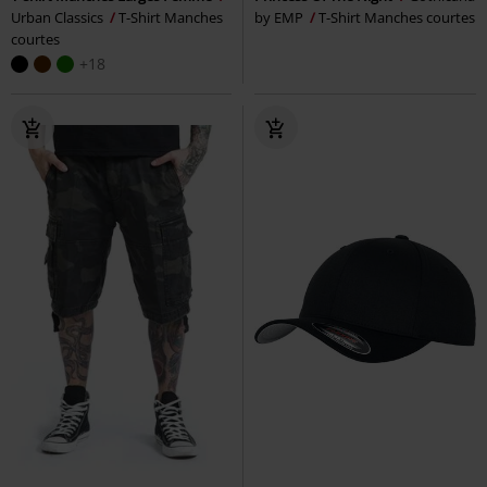
Urban Classics
T-Shirt Manches
by EMP
T-Shirt Manches courtes
courtes
+18