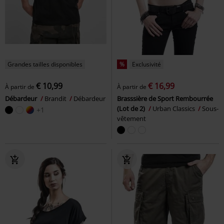
Grandes tailles disponibles
%
Exclusivité
€ 10,99
€ 16,99
À partir de
À partir de
Débardeur
Brandit
Débardeur
Brasssière de Sport Rembourrée
(Lot de 2)
Urban Classics
Sous-
+1
vêtement