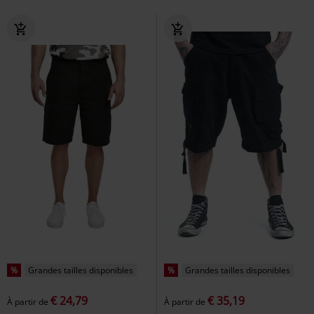
%
Grandes tailles disponibles
%
Grandes tailles disponibles
€ 24,79
€ 35,19
À partir de
À partir de