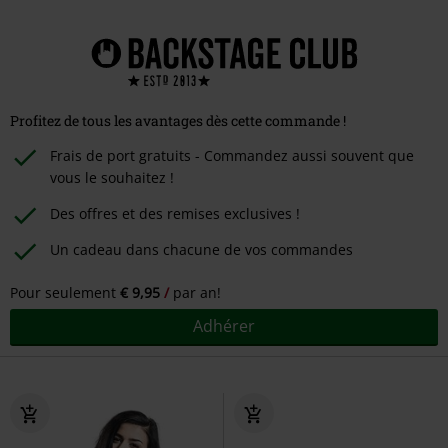
Profitez de tous les avantages dès cette commande !
Frais de port gratuits - Commandez aussi souvent que
vous le souhaitez !
Des offres et des remises exclusives !
Un cadeau dans chacune de vos commandes
Pour seulement
€ 9,95
par an!
Adhérer