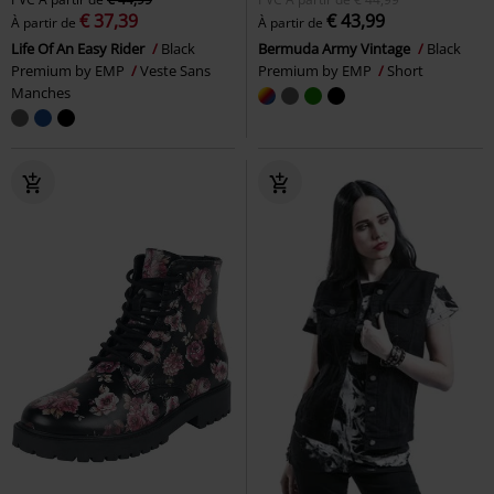
€ 37,39
€ 43,99
À partir de
À partir de
Life Of An Easy Rider
Black
Bermuda Army Vintage
Black
Premium by EMP
Veste Sans
Premium by EMP
Short
Manches