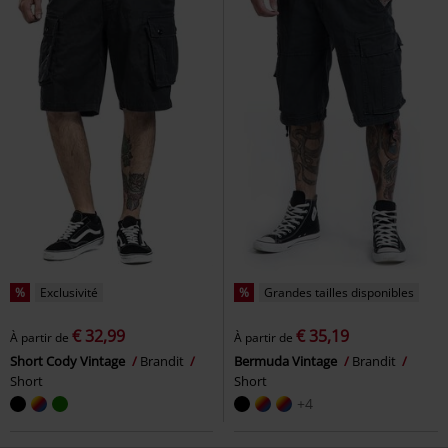
%
Exclusivité
%
Grandes tailles disponibles
€ 32,99
€ 35,19
À partir de
À partir de
Short Cody Vintage
Brandit
Bermuda Vintage
Brandit
Short
Short
+4