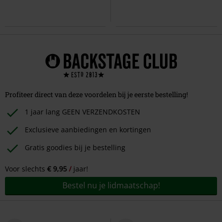
Profiteer direct van deze voordelen bij je eerste bestelling!
1 jaar lang GEEN VERZENDKOSTEN
Exclusieve aanbiedingen en kortingen
Gratis goodies bij je bestelling
Voor slechts
€ 9,95
jaar!
Bestel nu je lidmaatschap!