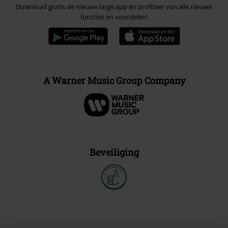
Download gratis de nieuwe large app en profiteer van alle nieuwe
functies en voordelen!
A Warner Music Group Company
Beveiliging