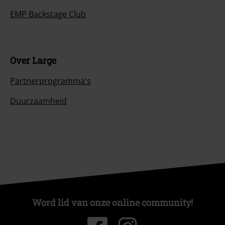
EMP Backstage Club
Over Large
Partnerprogramma's
Duurzaamheid
Word lid van onze online community!