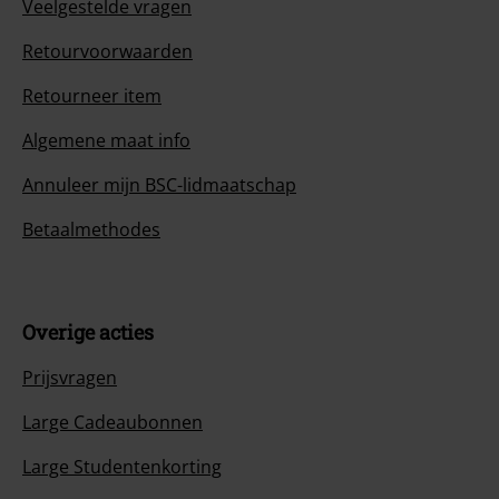
Veelgestelde vragen
Retourvoorwaarden
Retourneer item
Algemene maat info
Annuleer mijn BSC-lidmaatschap
Betaalmethodes
Overige acties
Prijsvragen
Large Cadeaubonnen
Large Studentenkorting