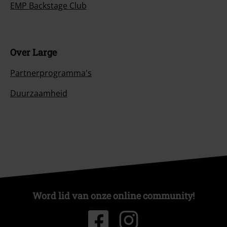
EMP Backstage Club
Over Large
Partnerprogramma's
Duurzaamheid
Word lid van onze online community!