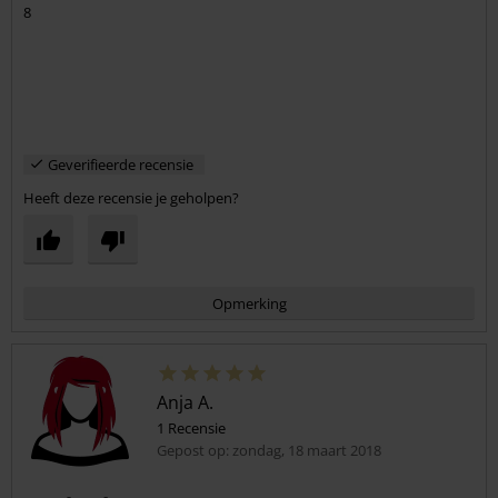
8
Commentaar versturen
Geverifieerde recensie
Heeft deze recensie je geholpen?
Opmerking
Anja A.
1 Recensie
Gepost op: zondag, 18 maart 2018