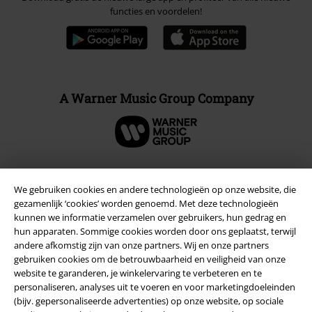
functies en voordelen!
A Warner Music Group Company
We gebruiken cookies en andere technologieën op onze website, die
Beveiliging
gezamenlijk ‘cookies’ worden genoemd. Met deze technologieën
kunnen we informatie verzamelen over gebruikers, hun gedrag en
hun apparaten. Sommige cookies worden door ons geplaatst, terwijl
andere afkomstig zijn van onze partners. Wij en onze partners
gebruiken cookies om de betrouwbaarheid en veiligheid van onze
website te garanderen, je winkelervaring te verbeteren en te
personaliseren, analyses uit te voeren en voor marketingdoeleinden
(bijv. gepersonaliseerde advertenties) op onze website, op sociale