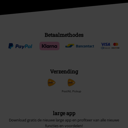
Betaalmethodes
Verzending
PostNL Pickup
large app
Download gratis de nieuwe large app en profiteer van alle nieuwe
functies en voordelen!