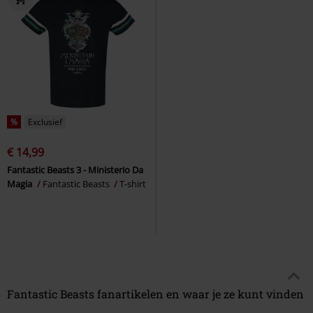
%
Exclusief
€ 14,99
Fantastic Beasts 3 - Ministerio Da
Magia
Fantastic Beasts
T-shirt
Fantastic Beasts fanartikelen en waar je ze kunt vinden