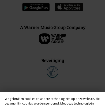
A Warner Music Group Company
Beveiliging
We gebruiken cookies en andere technologieën op onze website, die
gezamenlijk ‘cookies’ worden genoemd. Met deze technologieën