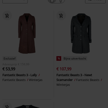
Exclusief
%
Bijna uitverkocht
Adviesprijs
€ 159,99
€ 53,99
€ 107,99
Fantastic Beasts 3 - Lally
Fantastic Beasts 3 - Newt
Fantastic Beasts
Winterjas
Scamander
Fantastic Beasts
Winterjas