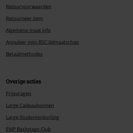
Retourvoorwaarden
Retourneer item
Algemene maat info
Annuleer mijn BSC-lidmaatschap
Betaalmethodes
Overige acties
Prijsvragen
Large Cadeaubonnen
Large Studentenkorting
EMP Backstage Club