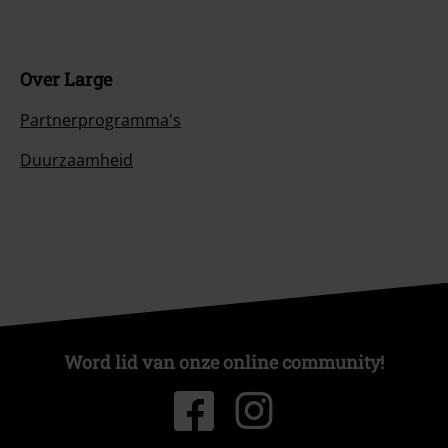
Over Large
Partnerprogramma's
Duurzaamheid
Word lid van onze online community!