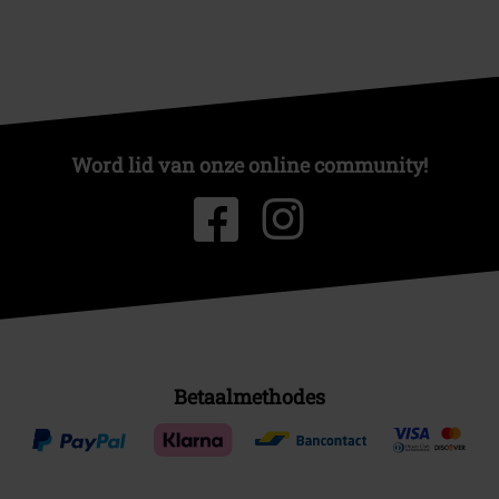
Word lid van onze online community!
Betaalmethodes