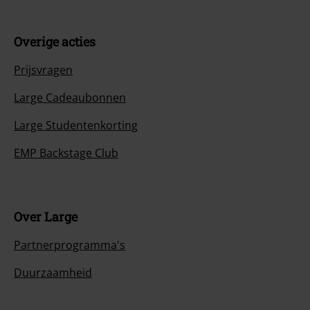
Overige acties
Prijsvragen
Large Cadeaubonnen
Large Studentenkorting
EMP Backstage Club
Over Large
Partnerprogramma's
Duurzaamheid