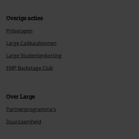
Overige acties
Prijsvragen
Large Cadeaubonnen
Large Studentenkorting
EMP Backstage Club
Over Large
Partnerprogramma's
Duurzaamheid