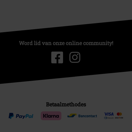
Word lid van onze online community!
Betaalmethodes