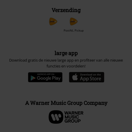
Verzending
PostNL Pickup
large app
Download gratis de nieuwe large app en profiteer van alle nieuwe
functies en voordelen!
A Warner Music Group Company