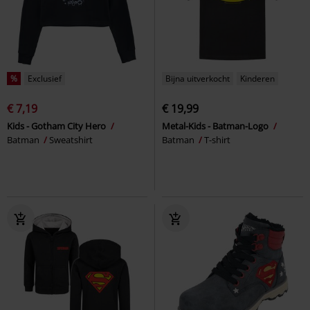
%
Exclusief
Bijna uitverkocht
Kinderen
€ 7,19
€ 19,99
Kids - Gotham City Hero
Metal-Kids - Batman-Logo
Batman
Sweatshirt
Batman
T-shirt