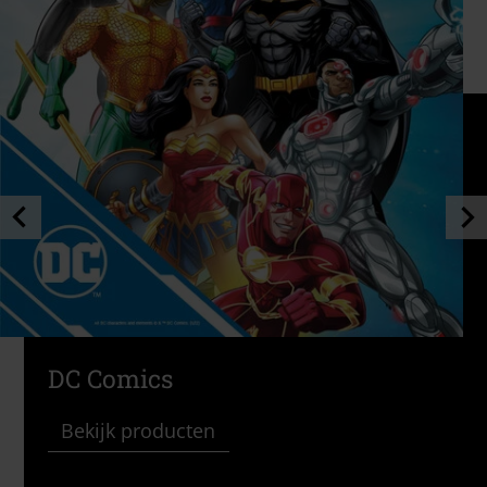
DC Comics
Bekijk producten