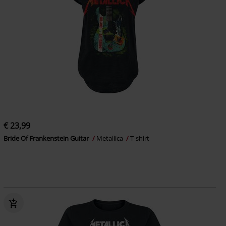
€ 23,99
Bride Of Frankenstein Guitar
Metallica
T-shirt