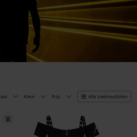
aat
Kleur
Prijs
Alle zoekresultaten