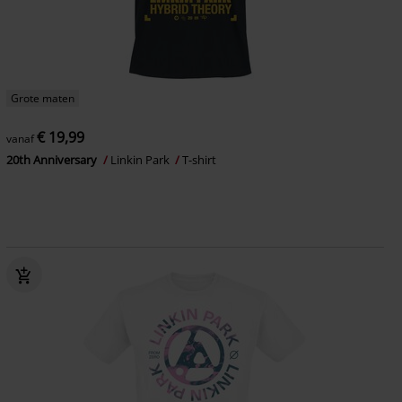
Grote maten
€ 19,99
vanaf
20th Anniversary
Linkin Park
T-shirt