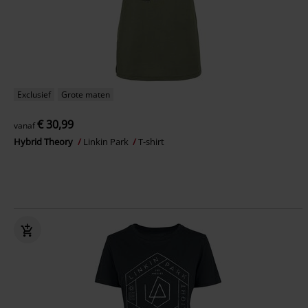
Exclusief
Grote maten
€ 30,99
vanaf
Hybrid Theory
Linkin Park
T-shirt