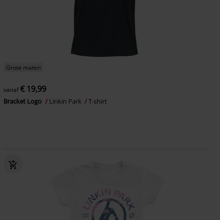
Grote maten
€ 19,99
vanaf
Bracket Logo
Linkin Park
T-shirt