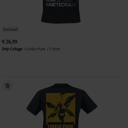
Exclusief
€ 26,99
Drip Collage
Linkin Park
T-shirt