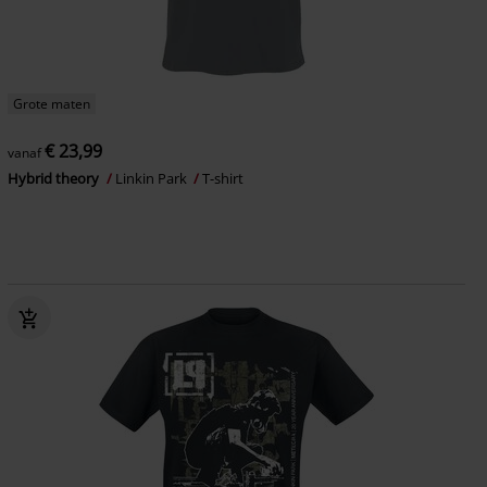
Grote maten
€ 23,99
vanaf
Hybrid theory
Linkin Park
T-shirt