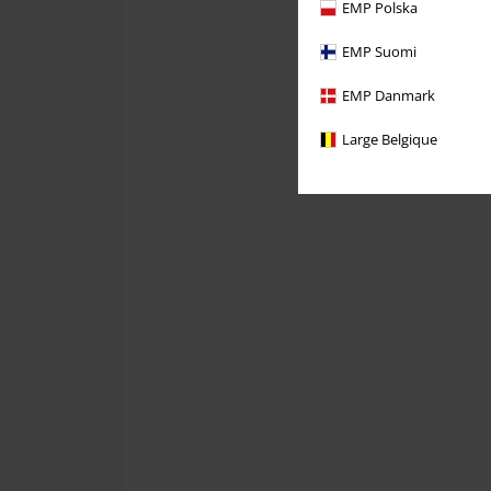
EMP Polska
EMP Suomi
EMP Danmark
Large Belgique