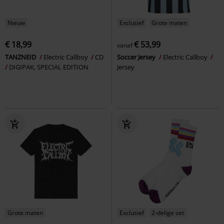
Nieuw
Exclusief
Grote maten
€ 18,99
€ 53,99
vanaf
TANZNEID
Electric Callboy
CD
Soccer Jersey
Electric Callboy
DIGIPAK, SPECIAL EDITION
Jersey
Grote maten
Exclusief
2-delige set