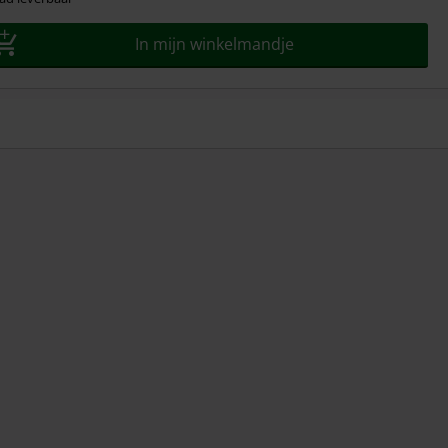
In mijn winkelmandje