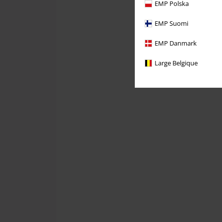
EMP Polska
EMP Suomi
EMP Danmark
Large Belgique