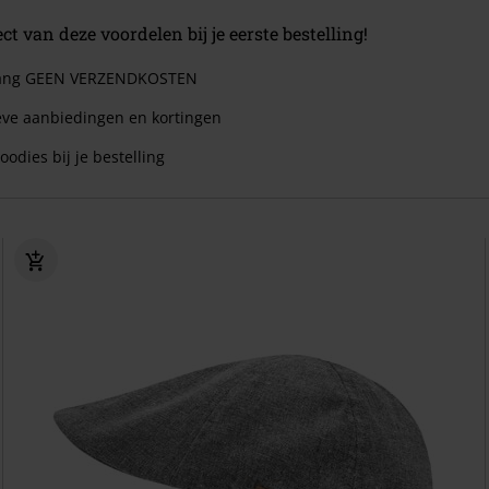
ect van deze voordelen bij je eerste bestelling!
 lang GEEN VERZENDKOSTEN
eve aanbiedingen en kortingen
oodies bij je bestelling