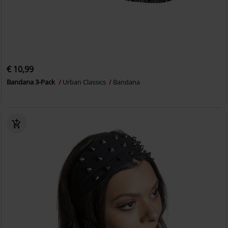
€ 10,99
Bandana 3-Pack
Urban Classics
Bandana