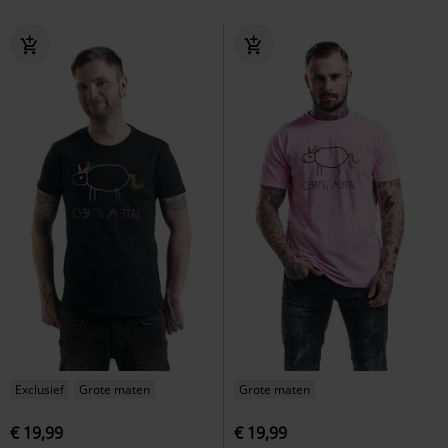
Exclusief
Grote maten
Grote maten
€ 19,99
€ 19,99