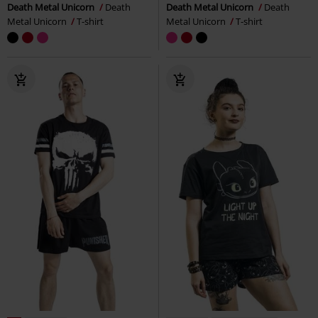
Death Metal Unicorn
Death
Death Metal Unicorn
Death
Metal Unicorn
T-shirt
Metal Unicorn
T-shirt