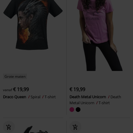
Grote maten
€ 19,99
€ 19,99
vanaf
Draco Queen
Spiral
T-shirt
Death Metal Unicorn
Death
Metal Unicorn
T-shirt