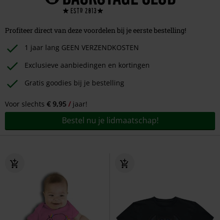
Profiteer direct van deze voordelen bij je eerste bestelling!
1 jaar lang GEEN VERZENDKOSTEN
Exclusieve aanbiedingen en kortingen
Gratis goodies bij je bestelling
Voor slechts
€ 9,95
jaar!
Bestel nu je lidmaatschap!