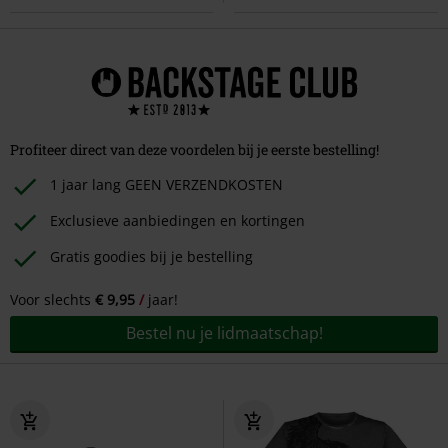
Profiteer direct van deze voordelen bij je eerste bestelling!
1 jaar lang GEEN VERZENDKOSTEN
Exclusieve aanbiedingen en kortingen
Gratis goodies bij je bestelling
Voor slechts
€ 9,95
jaar!
Bestel nu je lidmaatschap!