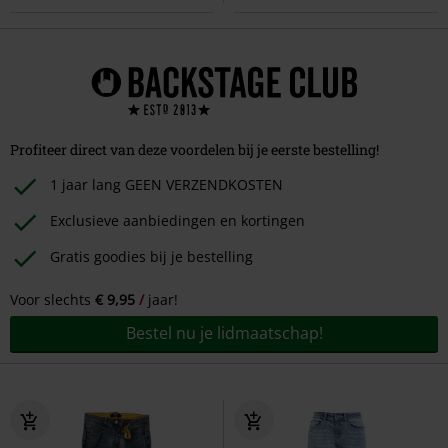
Profiteer direct van deze voordelen bij je eerste bestelling!
1 jaar lang GEEN VERZENDKOSTEN
Exclusieve aanbiedingen en kortingen
Gratis goodies bij je bestelling
Voor slechts
€ 9,95
jaar!
Bestel nu je lidmaatschap!