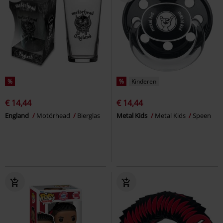
%
%
Kinderen
€ 14,44
€ 14,44
England
Motörhead
Bierglas
Metal Kids
Metal Kids
Speen