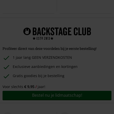
Profiteer direct van deze voordelen bij je eerste bestelling!
1 jaar lang GEEN VERZENDKOSTEN
Exclusieve aanbiedingen en kortingen
Gratis goodies bij je bestelling
Voor slechts
€ 9,95
jaar!
Bestel nu je lidmaatschap!