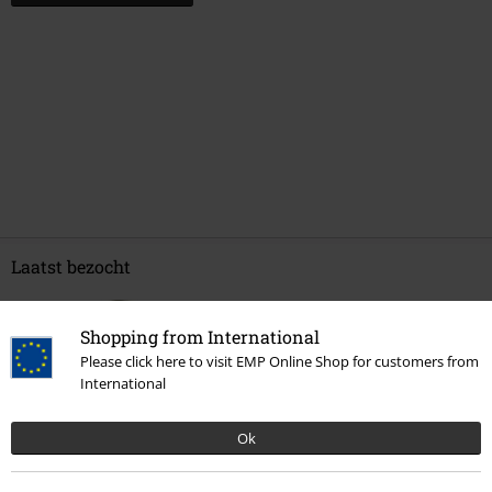
Laatst bezocht
Shopping from International
Please click here to visit EMP Online Shop for customers from
International
Ok
-64%