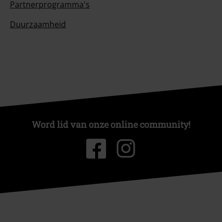
Partnerprogramma's
Duurzaamheid
Word lid van onze online community!