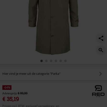
Hier vind je meer uit de categorie "Parka"
-64%
Adviesprijs
€ 99,99
€ 35,19
Prijzen incl. BTW, exclusief verpakkings- en