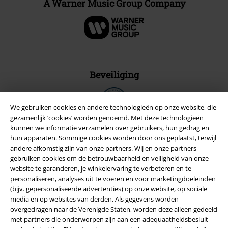
A Warner Music Group Company
Beveiliging
We gebruiken cookies en andere technologieën op onze website, die
gezamenlijk ‘cookies’ worden genoemd. Met deze technologieën
kunnen we informatie verzamelen over gebruikers, hun gedrag en
hun apparaten. Sommige cookies worden door ons geplaatst, terwijl
andere afkomstig zijn van onze partners. Wij en onze partners
gebruiken cookies om de betrouwbaarheid en veiligheid van onze
website te garanderen, je winkelervaring te verbeteren en te
personaliseren, analyses uit te voeren en voor marketingdoeleinden
(bijv. gepersonaliseerde advertenties) op onze website, op sociale
media en op websites van derden. Als gegevens worden
overgedragen naar de Verenigde Staten, worden deze alleen gedeeld
met partners die onderworpen zijn aan een adequaatheidsbesluit
Legal