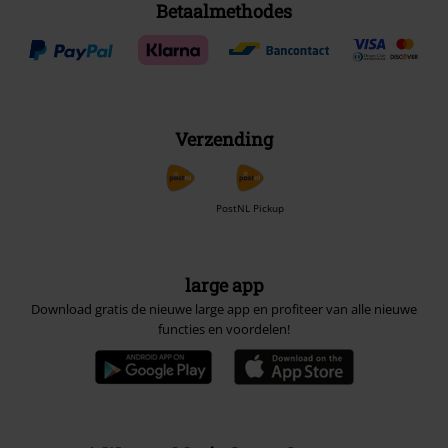
Betaalmethodes
Verzending
PostNL Pickup
large app
Download gratis de nieuwe large app en profiteer van alle nieuwe
functies en voordelen!