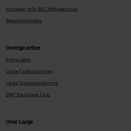
Annuleer mijn BSC-lidmaatschap
Betaalmethodes
Overige acties
Prijsvragen
Large Cadeaubonnen
Large Studentenkorting
EMP Backstage Club
Over Large