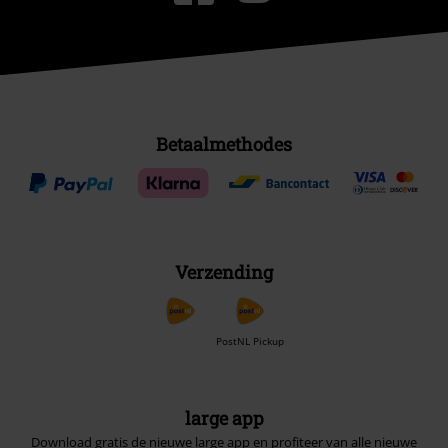
Betaalmethodes
Verzending
PostNL Pickup
large app
Download gratis de nieuwe large app en profiteer van alle nieuwe