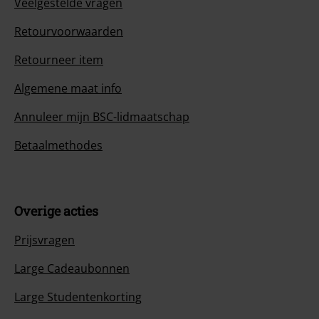
Veelgestelde vragen
Retourvoorwaarden
Retourneer item
Algemene maat info
Annuleer mijn BSC-lidmaatschap
Betaalmethodes
Overige acties
Prijsvragen
Large Cadeaubonnen
Large Studentenkorting