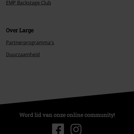
EMP Backstage Club
Over Large
Partnerprogramma's
Duurzaamheid
Word lid van onze online community!