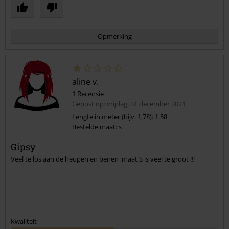
Opmerking
aline v.
1 Recensie
Gepost op: vrijdag, 31 december 2021
Lengte in meter (bijv. 1,78): 1.58
Bestelde maat: s
Commentaar versturen
Gipsy
Veel te los aan de heupen en benen ,maat S is veel te groot !!!
Kwaliteit