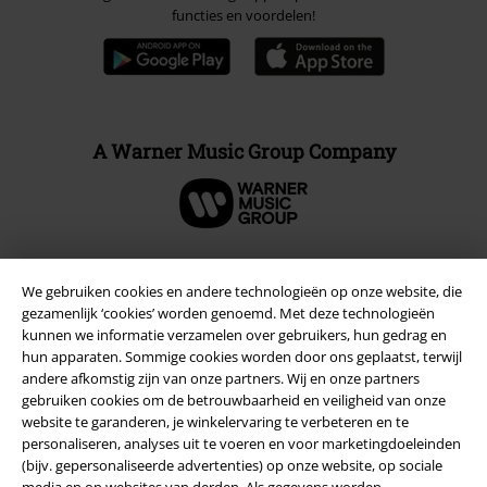
functies en voordelen!
A Warner Music Group Company
We gebruiken cookies en andere technologieën op onze website, die
Beveiliging
gezamenlijk ‘cookies’ worden genoemd. Met deze technologieën
kunnen we informatie verzamelen over gebruikers, hun gedrag en
hun apparaten. Sommige cookies worden door ons geplaatst, terwijl
andere afkomstig zijn van onze partners. Wij en onze partners
gebruiken cookies om de betrouwbaarheid en veiligheid van onze
website te garanderen, je winkelervaring te verbeteren en te
personaliseren, analyses uit te voeren en voor marketingdoeleinden
(bijv. gepersonaliseerde advertenties) op onze website, op sociale