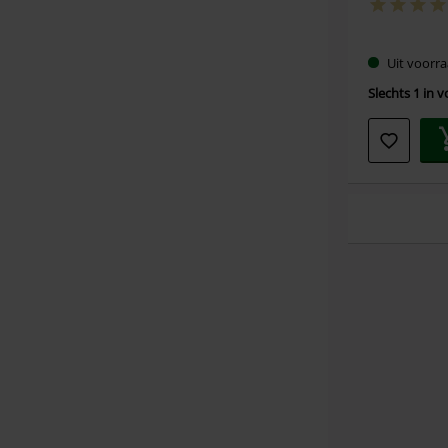
Uit voorra
Slechts 1 in 