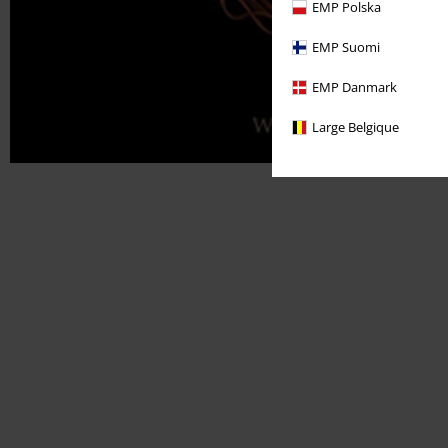
EMP Polska
EMP Suomi
EMP Danmark
Large Belgique