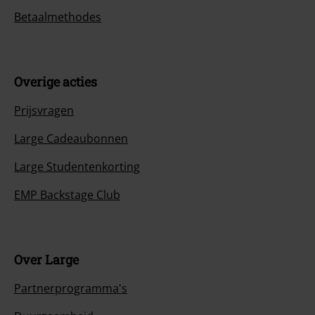
Betaalmethodes
Overige acties
Prijsvragen
Large Cadeaubonnen
Large Studentenkorting
EMP Backstage Club
Over Large
Partnerprogramma's