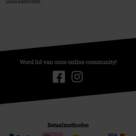
Duurzaamheid
Word lid van onze online community!
Betaalmethodes