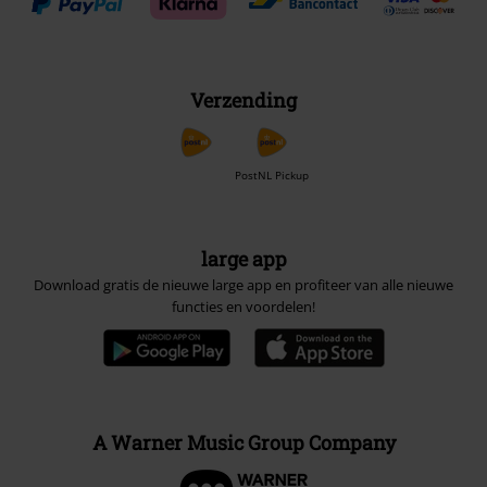
Verzending
PostNL Pickup
large app
Download gratis de nieuwe large app en profiteer van alle nieuwe
functies en voordelen!
A Warner Music Group Company