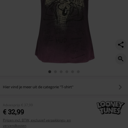
Hier vind je meer uit de categorie "T-shirt"
Adviesprijs
€ 37,99
€ 32,99
Prijzen incl. BTW, exclusief verpakkings- en
verzendkosten