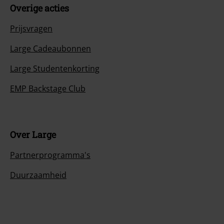
Overige acties
Prijsvragen
Large Cadeaubonnen
Large Studentenkorting
EMP Backstage Club
Over Large
Partnerprogramma's
Duurzaamheid