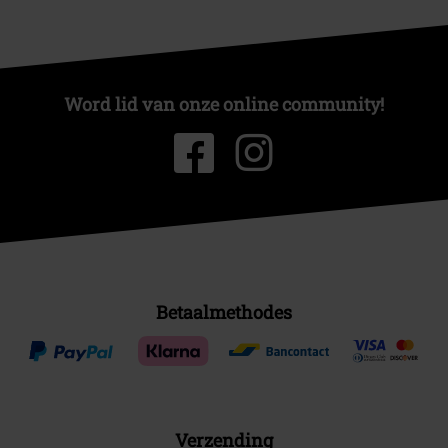
Word lid van onze online community!
Betaalmethodes
Verzending