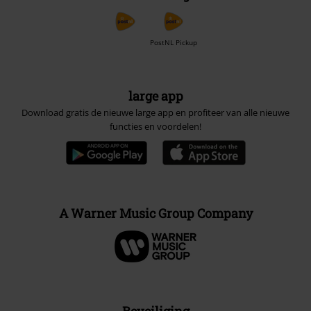
PostNL Pickup
large app
Download gratis de nieuwe large app en profiteer van alle nieuwe
functies en voordelen!
A Warner Music Group Company