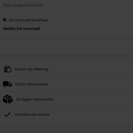
Meer productinformatie
Uit voorraad leverbaar
Slechts 3 in voorraad
Kopen op rekening
Gratis retourneren
30 dagen retourrecht
Uitstekende service