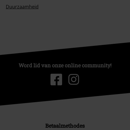
Duurzaamheid
Word lid van onze online community!
Betaalmethodes