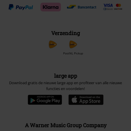
Verzending
PostNL Pickup
large app
Download gratis de nieuwe large app en profiteer van alle nieuwe
functies en voordelen!
A Warner Music Group Company