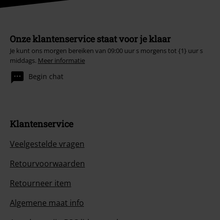
Onze klantenservice staat voor je klaar
Je kunt ons morgen bereiken van 09:00 uur s morgens tot {1} uur s
middags.
Meer informatie
Begin chat
Klantenservice
Veelgestelde vragen
Retourvoorwaarden
Retourneer item
Algemene maat info