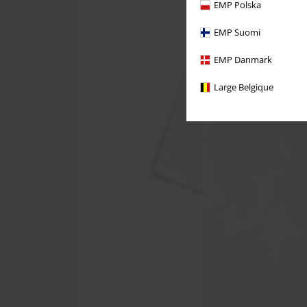
EMP Polska
EMP Suomi
EMP Danmark
Large Belgique