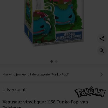
Hier vind je meer uit de categorie "Funko Pop!"
Uitverkocht!
Venusaur vinylfiguur 1158 Funko Pop! van
Pokémon