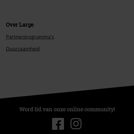
Over Large
Partnerprogramma's
Duurzaamheid
Word lid van onze online community!