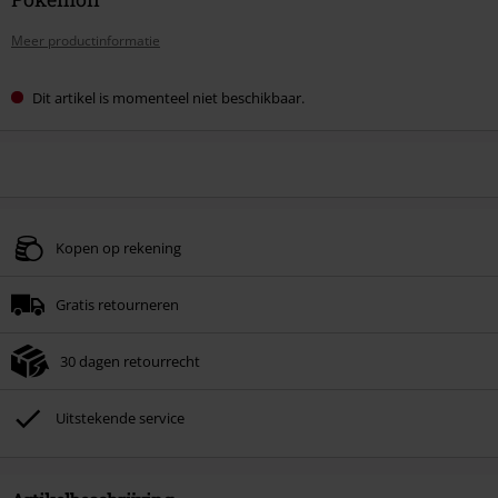
Meer productinformatie
Dit artikel is momenteel niet beschikbaar.
Kopen op rekening
Gratis retourneren
30 dagen retourrecht
Uitstekende service