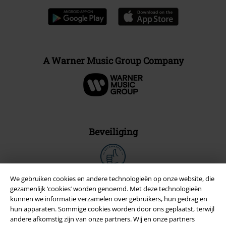
A Warner Music Group Company
Beveiliging
We gebruiken cookies en andere technologieën op onze website, die
gezamenlijk ‘cookies’ worden genoemd. Met deze technologieën
kunnen we informatie verzamelen over gebruikers, hun gedrag en
hun apparaten. Sommige cookies worden door ons geplaatst, terwijl
andere afkomstig zijn van onze partners. Wij en onze partners