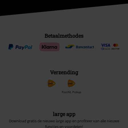
Betaalmethodes
Verzending
PostNL Pickup
large app
Download gratis de nieuwe large app en profiteer van alle nieuwe
functies en voordelen!