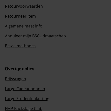
Retourvoorwaarden
Retourneer item
Algemene maat info
Annuleer mijn BSC-lidmaatschap
Betaalmethodes
Overige acties
Prijsvragen
Large Cadeaubonnen
Large Studentenkorting
EMP Backstage Club