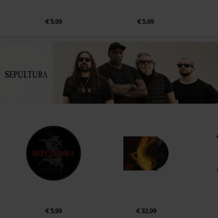
€ 5,99
€ 5,99
€ 5,99
€ 32,99