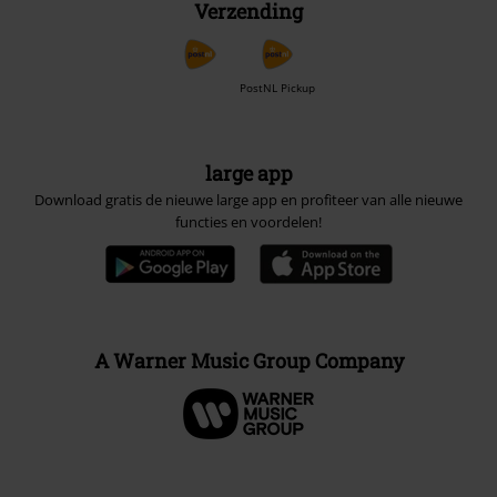
Verzending
PostNL Pickup
large app
Download gratis de nieuwe large app en profiteer van alle nieuwe
functies en voordelen!
A Warner Music Group Company