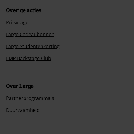
Overige acties
Prijsvragen
Large Cadeaubonnen
Large Studentenkorting
EMP Backstage Club
Over Large
Partnerprogramma's
Duurzaamheid