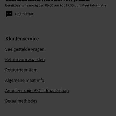
Bereikbaar: maandag van 09:00 uur tot 17:00 uur.
Meer informatie
Begin chat
Klantenservice
Veelgestelde vragen
Retourvoorwaarden
Retourneer item
Algemene maat info
Annuleer mijn BSC-lidmaatschap
Betaalmethodes