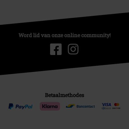
Word lid van onze online community!
Betaalmethodes