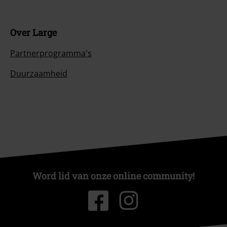
Over Large
Partnerprogramma's
Duurzaamheid
Word lid van onze online community!