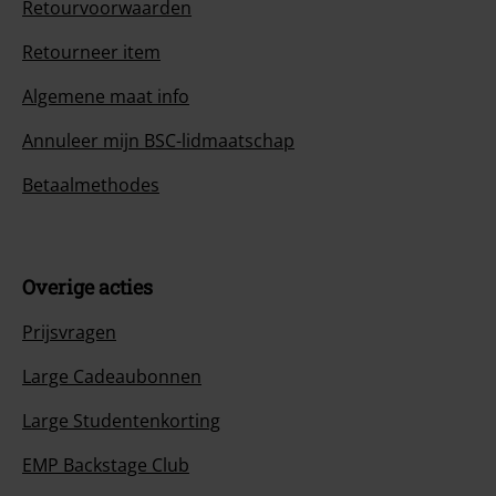
Retourvoorwaarden
Retourneer item
Algemene maat info
Annuleer mijn BSC-lidmaatschap
Betaalmethodes
Overige acties
Prijsvragen
Large Cadeaubonnen
Large Studentenkorting
EMP Backstage Club