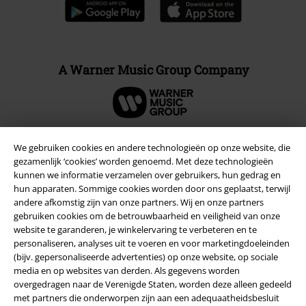
A Warner Music Group Company
We gebruiken cookies en andere technologieën op onze website, die
gezamenlijk ‘cookies’ worden genoemd. Met deze technologieën
Beveiliging
kunnen we informatie verzamelen over gebruikers, hun gedrag en
hun apparaten. Sommige cookies worden door ons geplaatst, terwijl
andere afkomstig zijn van onze partners. Wij en onze partners
gebruiken cookies om de betrouwbaarheid en veiligheid van onze
website te garanderen, je winkelervaring te verbeteren en te
personaliseren, analyses uit te voeren en voor marketingdoeleinden
(bijv. gepersonaliseerde advertenties) op onze website, op sociale
media en op websites van derden. Als gegevens worden
overgedragen naar de Verenigde Staten, worden deze alleen gedeeld
met partners die onderworpen zijn aan een adequaatheidsbesluit