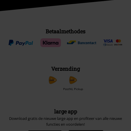
Betaalmethodes
Verzending
PostNL Pickup
large app
Download gratis de nieuwe large app en profiteer van alle nieuwe
functies en voordelen!